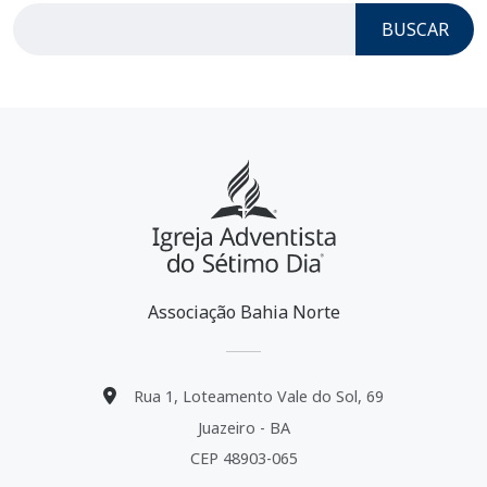
BUSCAR
Associação Bahia Norte
Rua 1, Loteamento Vale do Sol, 69
Juazeiro - BA
CEP 48903-065