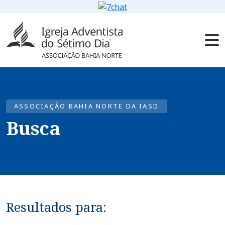
ASSOCIAÇÃO BAHIA NORTE DA IASD
Busca
Resultados para: